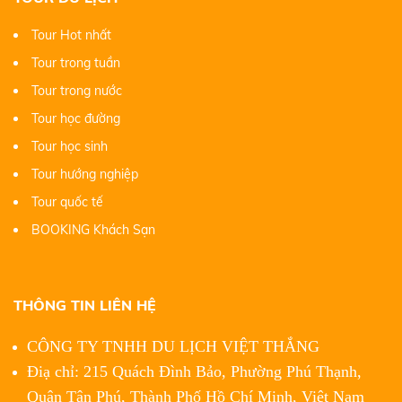
Tour Hot nhất
Tour trong tuần
Tour trong nước
Tour học đường
Tour học sinh
Tour hướng nghiệp
Tour quốc tế
BOOKING Khách Sạn
THÔNG TIN LIÊN HỆ
CÔNG TY TNHH DU LỊCH VIỆT THẮNG
Điạ chỉ: 215 Quách Đình Bảo, Phường Phú Thạnh,
Quận Tân Phú,
Thành Phố Hồ Chí Minh, Việt Nam