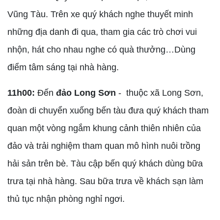
Vũng Tàu. Trên xe quý khách nghe thuyết minh
những địa danh đi qua, tham gia các trò chơi vui
nhộn, hát cho nhau nghe có quà thưởng…Dùng
điểm tâm sáng tại nhà hàng.
11h00:
Đến
đảo Long Sơn
- thuộc xã Long Sơn,
đoàn di chuyển xuống bến tàu đưa quý khách tham
quan một vòng ngắm khung cảnh thiên nhiên của
đảo và trải nghiệm tham quan mô hình nuôi trồng
hải sản trên bè. Tàu cập bến quý khách dùng bữa
trưa tại nhà hàng. Sau bữa trưa về khách sạn làm
thủ tục nhận phòng nghỉ ngơi.