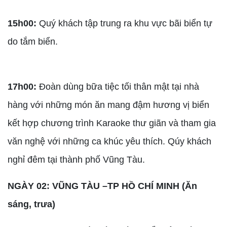
15h00:
Quý khách tập trung ra khu vực bãi biển tự
do tắm biển.
17h00:
Đoàn dùng bữa tiệc tối thân mật tại nhà
hàng với những món ăn mang đậm hương vị biển
kết hợp chương trình Karaoke thư giãn và tham gia
văn nghệ với những ca khúc yêu thích. Qúy khách
nghỉ đêm tại thành phố Vũng Tàu.
NGÀY 02: VŨNG TÀU –TP HỒ CHÍ MINH (Ăn
sáng, trưa)