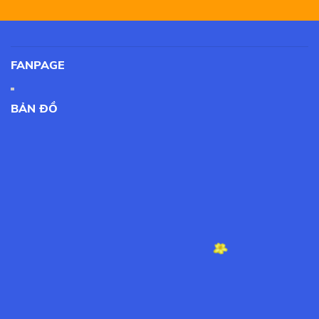
FANPAGE
BẢN ĐỒ