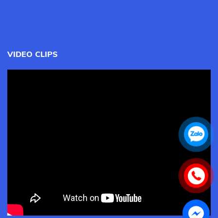
VIDEO CLIPS