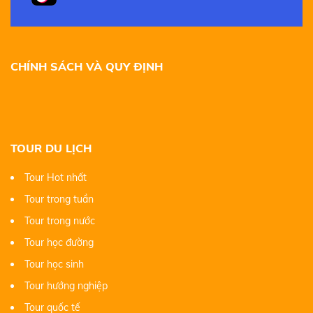
CHÍNH SÁCH VÀ QUY ĐỊNH
TOUR DU LỊCH
Tour Hot nhất
Tour trong tuần
Tour trong nước
Tour học đường
Tour học sinh
Tour hướng nghiệp
Tour quốc tế