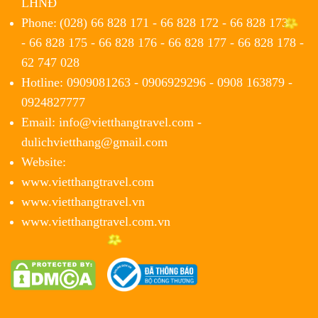
LHNĐ
Phone:
(028) 66 828 171 - 66 828 172 - 66 828 173
- 66 828 175 - 66 828 176 - 66 828 177 - 66 828 178 -
62 747 028
Hotline: 0909081263 - 0906929296 - 0908 163879 -
0924827777
Email: info@vietthangtravel.com -
dulichvietthang@gmail.com
Website:
www.vietthangtravel.com
www.vietthangtravel.vn
www.vietthangtravel.com.vn