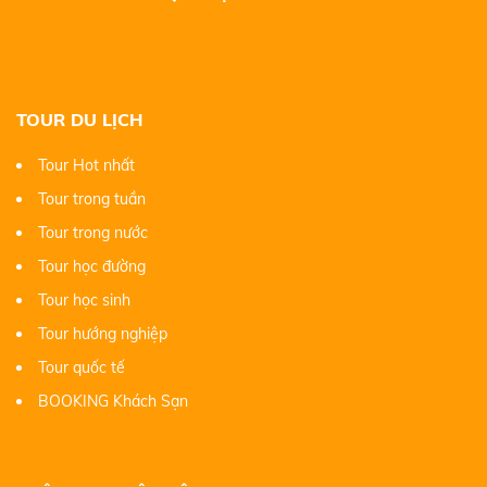
TOUR DU LỊCH
Tour Hot nhất
Tour trong tuần
Tour trong nước
Tour học đường
Tour học sinh
Tour hướng nghiệp
Tour quốc tế
BOOKING Khách Sạn