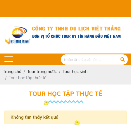
Trang chủ
Tour trong nước
Tour học sinh
Tour học tập thực tế
TOUR HỌC TẬP THỰC TẾ
Không tìm thấy kết quả