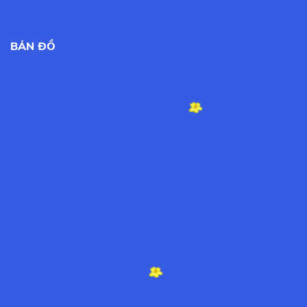
BẢN ĐỒ