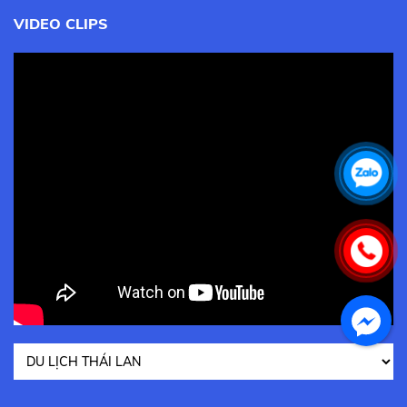
VIDEO CLIPS