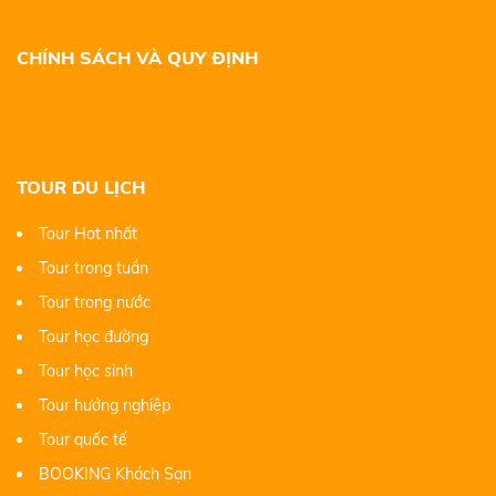
CHÍNH SÁCH VÀ QUY ĐỊNH
TOUR DU LỊCH
Tour Hot nhất
Tour trong tuần
Tour trong nước
Tour học đường
Tour học sinh
Tour hướng nghiệp
Tour quốc tế
BOOKING Khách Sạn