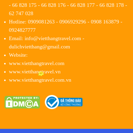
- 66 828 175 - 66 828 176 - 66 828 177 - 66 828 178 -
62 747 028
Hotline: 0909081263 - 0906929296 - 0908 163879 -
0924827777
Email: info@vietthangtravel.com -
dulichvietthang@gmail.com
Website:
www.vietthangtravel.com
www.vietthangtravel.vn
www.vietthangtravel.com.vn