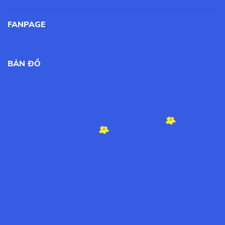
FANPAGE
BẢN ĐỒ