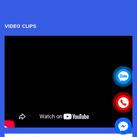
VIDEO CLIPS