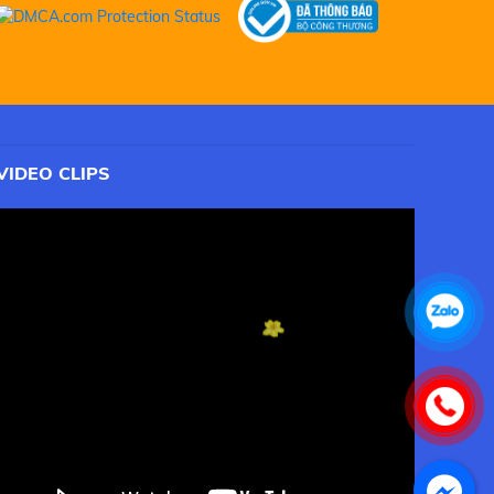
VIDEO CLIPS