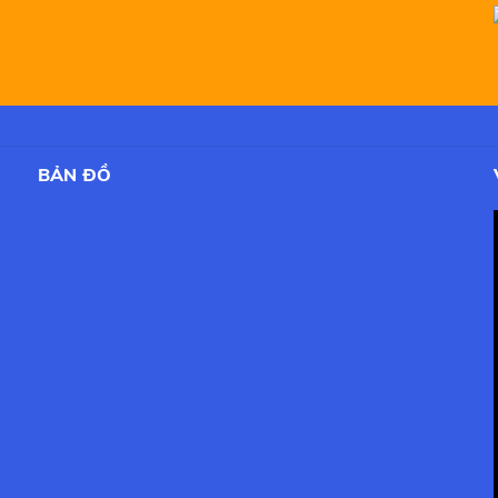
BẢN ĐỒ