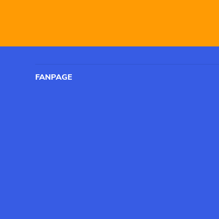
FANPAGE