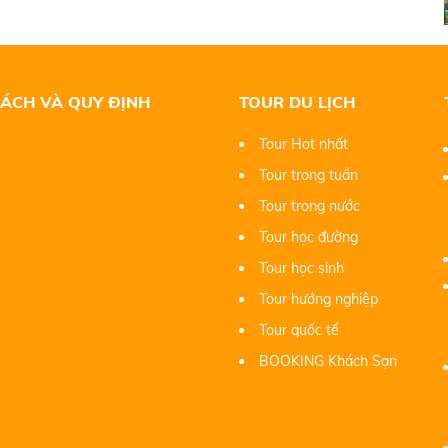
SÁCH VÀ QUY ĐỊNH
TOUR DU LỊCH
Tour Hot nhất
Tour trong tuần
Tour trong nước
Tour học đường
Tour học sinh
Tour hướng nghiệp
Tour quốc tế
BOOKING Khách Sạn