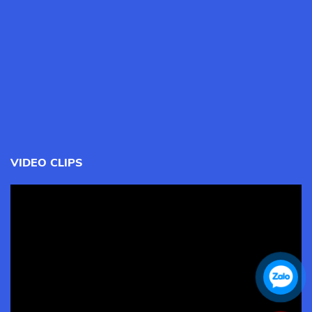
VIDEO CLIPS