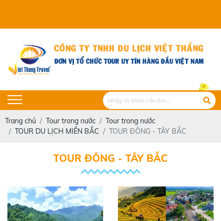
VIET THANG
Trang chủ
Tour trong nước
Tour trong nước
TOUR DU LỊCH MIỀN BẮC
TOUR ĐÔNG - TÂY BẮC
TOUR ĐÔNG - TÂY BẮC