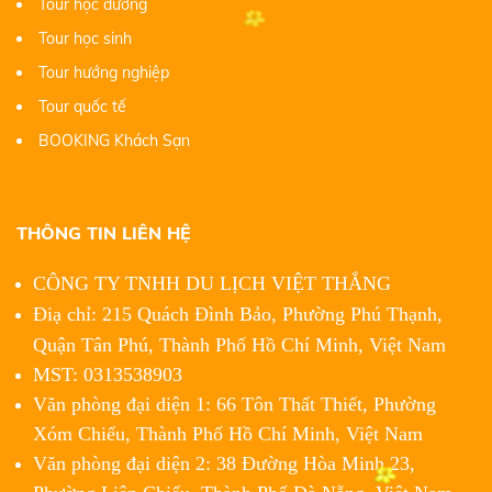
Tour học đường
Tour học sinh
Tour hướng nghiệp
Tour quốc tế
BOOKING Khách Sạn
THÔNG TIN LIÊN HỆ
CÔNG TY TNHH DU LỊCH VIỆT THẮNG
Điạ chỉ: 215 Quách Đình Bảo, Phường Phú Thạnh,
Quận Tân Phú,
Thành Phố Hồ Chí Minh, Việt Nam
MST: 0313538903
Văn phòng đại diện 1: 66 Tôn Thất Thiết, Phường
Xóm Chiếu, Thành Phố Hồ Chí Minh, Việt Nam
Văn phòng đại diện 2: 38 Đường Hòa Minh 23,