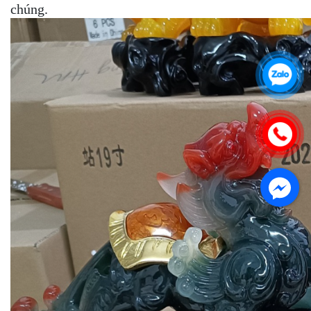
chúng.