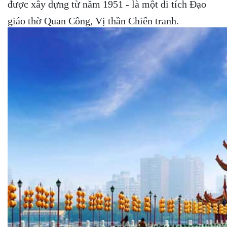
được xây dựng từ năm 1951 - là một di tích Đạo
giáo thờ Quan Công, Vị thần Chiến tranh.