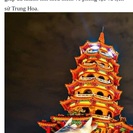
sử Trung Hoa.