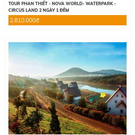
TOUR PHAN THIẾT - NOVA WORLD- WATERPARK -
CIRCUS LAND 2 NGÀY 1 ĐÊM
2.810.000đ