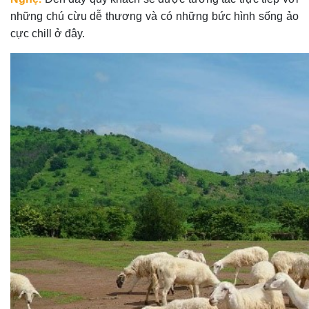
những chú cừu dễ thương và có những bức hình sống ảo
cực chill ở đây.