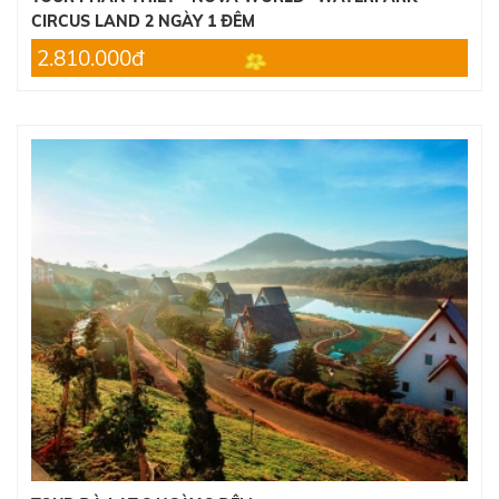
CIRCUS LAND 2 NGÀY 1 ĐÊM
2.810.000đ