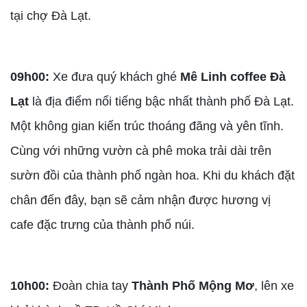
tại chợ Đà Lạt.
09h00:
Xe đưa quý khách ghé
Mê Linh coffee Đà
Lạt
là địa điểm nổi tiếng bậc nhất thành phố Đà Lạt.
Một không gian kiến trúc thoáng đãng và yên tĩnh.
Cùng với những vườn cà phê moka trải dài trên
sườn đồi của thành phố ngàn hoa. Khi du khách đặt
chân đến đây, bạn sẽ cảm nhận được hương vị
cafe đặc trưng của thành phố núi.
10h00:
Đoàn chia tay
Thành Phố Mộng Mơ
, lên xe