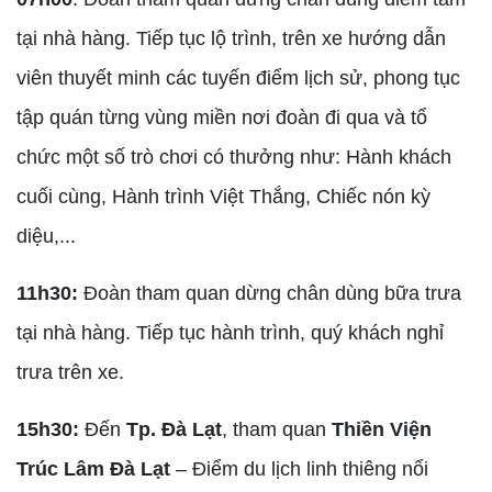
tại nhà hàng. Tiếp tục lộ trình, trên xe hướng dẫn
viên thuyết minh các tuyến điểm lịch sử, phong tục
tập quán từng vùng miền nơi đoàn đi qua và tổ
chức một số trò chơi có thưởng như: Hành khách
cuối cùng, Hành trình Việt Thắng, Chiếc nón kỳ
diệu,...
11h30:
Đoàn tham quan dừng chân dùng bữa trưa
tại nhà hàng. Tiếp tục hành trình, quý khách nghỉ
trưa trên xe.
15h30:
Đến
Tp. Đà Lạt
, tham quan
Thiền Viện
Trúc Lâm Đà Lạt
– Điểm du lịch linh thiêng nổi