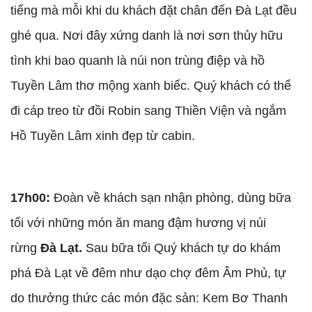
tiếng mà mỗi khi du khách đặt chân đến Đà Lạt đều
ghé qua. Nơi đây xứng danh là nơi sơn thủy hữu
tình khi bao quanh là núi non trùng điệp và hồ
Tuyền Lâm thơ mộng xanh biếc. Quý khách có thể
đi cáp treo từ đồi Robin sang Thiền Viện và ngắm
Hồ Tuyền Lâm xinh đẹp từ cabin.
17h00:
Đoàn về khách sạn nhận phòng, dùng bữa
tối với những món ăn mang đậm hương vị núi
rừng
Đà Lạt.
Sau bữa tối Quý khách tự do khám
phá Đà Lạt về đêm như dạo chợ đêm Âm Phủ, tự
do thưởng thức các món đặc sản: Kem Bơ Thanh