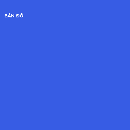
BẢN ĐỒ