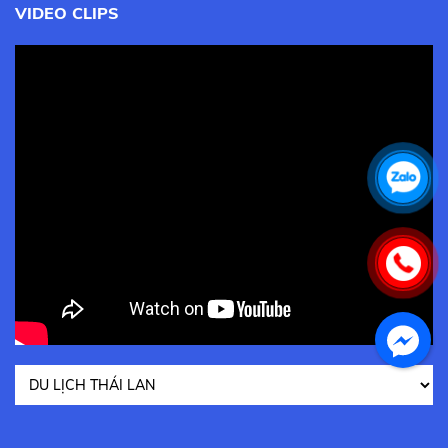
VIDEO CLIPS