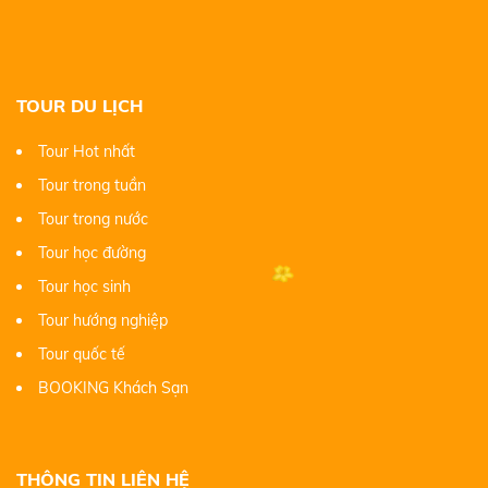
TOUR DU LỊCH
Tour Hot nhất
Tour trong tuần
Tour trong nước
Tour học đường
Tour học sinh
Tour hướng nghiệp
Tour quốc tế
BOOKING Khách Sạn
THÔNG TIN LIÊN HỆ