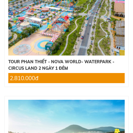
TOUR PHAN THIẾT - NOVA WORLD- WATERPARK -
CIRCUS LAND 2 NGÀY 1 ĐÊM
2.810.000đ