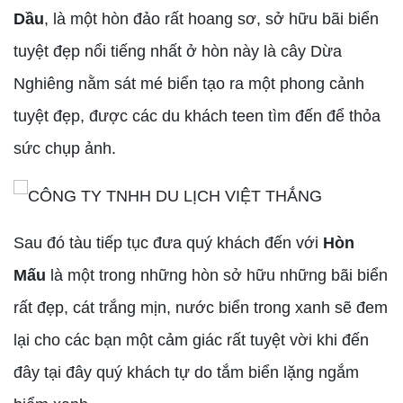
Dầu
, là một hòn đảo rất hoang sơ, sở hữu bãi biển
tuyệt đẹp nổi tiếng nhất ở hòn này là cây Dừa
Nghiêng nằm sát mé biển tạo ra một phong cảnh
tuyệt đẹp, được các du khách teen tìm đến để thỏa
sức chụp ảnh.
Sau đó tàu tiếp tục đưa quý khách đến với
Hòn
Mấu
là một trong những hòn sở hữu những bãi biển
rất đẹp, cát trắng mịn, nước biển trong xanh sẽ đem
lại cho các bạn một cảm giác rất tuyệt vời khi đến
đây tại đây quý khách tự do tắm biển lặng ngắm