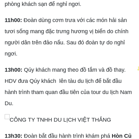
phòng khách sạn để nghỉ ngơi.
11h00:
Đoàn dùng cơm trưa với các món hải sản
tươi sống mang đặc trưng hương vị biển do chính
người dân trên đảo nấu. Sau đó đoàn tự do nghỉ
ngơi.
13h00:
Qúy khách mang theo đồ tắm và đồ thay.
HDV đưa Qúy khách lên tàu du lịch để bắt đầu
hành trình tham quan đầu tiên của tour du lịch Nam
Du.
13h30:
Đoàn bắt đầu hành trình khám phá
Hòn Củ