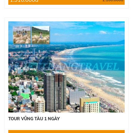
TOUR VŨNG TÀU 1 NGÀY