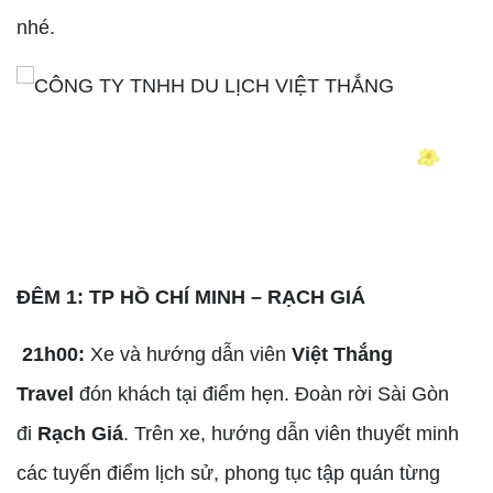
nhé.
ĐÊM 1: TP HỒ CHÍ MINH – RẠCH GIÁ
21h00:
Xe và hướng dẫn viên
Việt Thắng
Travel
đón khách tại điểm hẹn. Đoàn rời Sài Gòn
đi
Rạch Giá
. Trên xe, hướng dẫn viên thuyết minh
các tuyến điểm lịch sử, phong tục tập quán từng