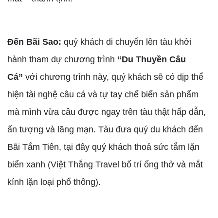
Đến Bãi Sao:
quý khách di chuyển lên tàu khởi
hành tham dự chương trình
“Du Thuyền Câu
Cá”
với chương trình này, quý khách sẽ có dịp thể
hiện tài nghệ câu cá và tự tay chế biến sản phẩm
mà mình vừa câu được ngay trên tàu thật hấp dẫn,
ấn tượng và lãng mạn. Tàu đưa quý du khách đến
Bãi Tắm Tiên, tại đây quý khách thoả sức tắm lặn
biển xanh (Việt Thắng Travel bố trí ống thở và mắt
kính lặn loại phổ thông).