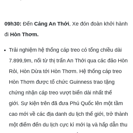
09h30:
Đến
Cảng An Thới
, Xe đón đoàn khởi hành
đi
Hòn Thơm.
Trải nghiệm hệ thống cáp treo có tổng chiều dài
7.899,9m, nối từ thị trấn An Thới qua các đảo Hòn
Rỏi, Hòn Dừa tới Hòn Thơm. Hệ thống cáp treo
Hòn Thơm được tổ chức Guinness trao tặng
chứng nhận cáp treo vượt biển dài nhất thế
giới. Sự kiện trên đã đưa Phú Quốc lên một tầm
cao mới về các địa danh du lịch thế giới, trở thành
một điểm đến du lịch cực kì mới lạ và hấp dẫn thu