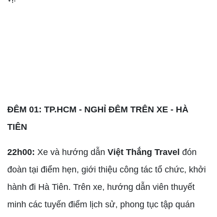
ĐÊM 01: TP.HCM - NGHỈ ĐÊM TRÊN XE - HÀ
TIÊN
22h00:
Xe và hướng dẫn
Việt Thắng Travel
đón
đoàn tại điểm hẹn, giới thiệu công tác tổ chức, khởi
hành đi Hà Tiên. Trên xe, hướng dẫn viên thuyết
minh các tuyến điểm lịch sử, phong tục tập quán