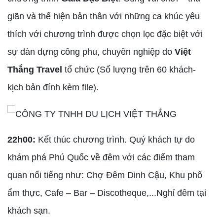
giãn và thể hiện bản thân với những ca khúc yêu
thích với chương trình được chọn lọc đặc biệt với
sự dàn dựng công phu, chuyên nghiệp do
Việt
Thắng Travel
tổ chức (Số lượng trên 60 khách-
kịch bản đính kèm file).
22h00:
Kết thúc chương trình. Quý khách tự do
khám phá Phú Quốc về đêm với các điểm tham
quan nổi tiếng như: Chợ Đêm Dinh Cậu, Khu phố
ẩm thực, Cafe – Bar – Discotheque,...Nghỉ đêm tại
khách sạn.