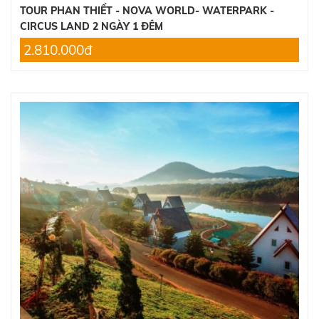
TOUR PHAN THIẾT - NOVA WORLD- WATERPARK -
CIRCUS LAND 2 NGÀY 1 ĐÊM
2.810.000đ