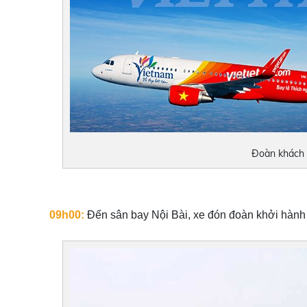
Đoàn khách đ
09h00:
Đến sân bay Nội Bài, xe đón đoàn khởi hành