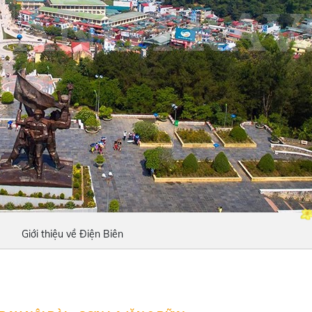
Giới thiệu về Điện Biên