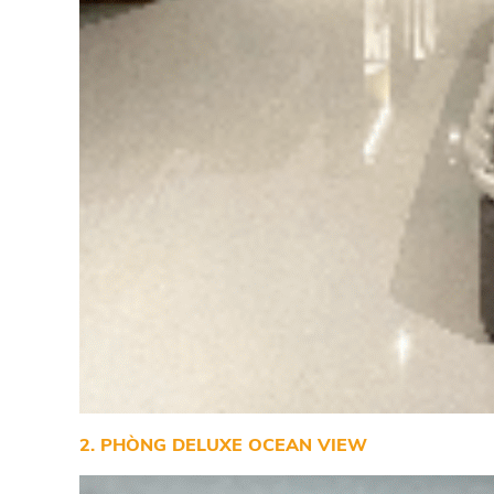
2. PHÒNG DELUXE OCEAN VIEW