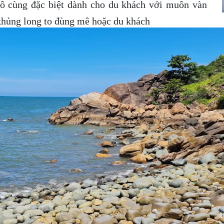
ô cùng đặc biệt dành cho du khách với muôn vàn
khủng long to đùng mê hoặc du khách