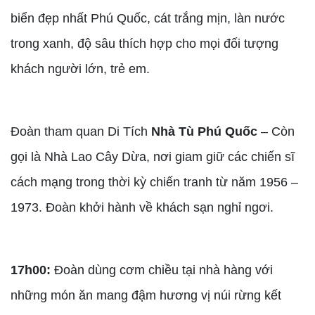
biển đẹp nhất Phú Quốc, cát trắng mịn, làn nước
trong xanh, độ sâu thích hợp cho mọi đối tượng
khách người lớn, trẻ em.
Đoàn tham quan Di Tích
Nhà Tù Phú Quốc
– Còn
gọi là Nhà Lao Cây Dừa, nơi giam giữ các chiến sĩ
cách mạng trong thời kỳ chiến tranh từ năm 1956 –
1973. Đoàn khởi hành về khách sạn nghỉ ngơi.
17h00:
Đoàn dùng cơm chiều tại nhà hàng với
những món ăn mang đậm hương vị núi rừng kết