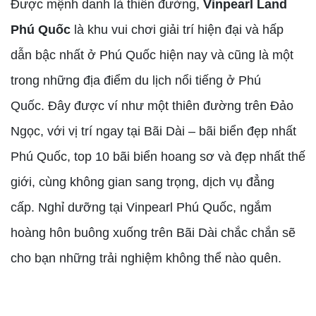
Được mệnh danh là thiên đường,
Vinpearl Land
Phú Quốc
là khu vui chơi giải trí hiện đại và hấp
dẫn bậc nhất ở Phú Quốc hiện nay và cũng là một
trong những địa điểm du lịch nổi tiếng ở Phú
Quốc. Đây được ví như một thiên đường trên Đảo
Ngọc, với vị trí ngay tại Bãi Dài – bãi biển đẹp nhất
Phú Quốc, top 10 bãi biển hoang sơ và đẹp nhất thế
giới, cùng không gian sang trọng, dịch vụ đẳng
cấp. Nghỉ dưỡng tại Vinpearl Phú Quốc, ngắm
hoàng hôn buông xuống trên Bãi Dài chắc chắn sẽ
cho bạn những trải nghiệm không thể nào quên.