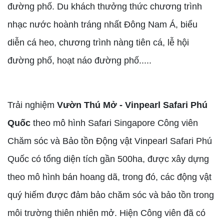
đường phố. Du khách thưởng thức chương trình
nhạc nước hoành tráng nhất Đông Nam Á, biểu
diễn cá heo, chương trình nàng tiên cá, lễ hội
đường phố, hoạt náo đường phố.....
Trải nghiệm
Vườn Thú Mở - Vinpearl Safari Phú
Quốc
theo mô hình Safari Singapore Công viên
Chăm sóc và Bảo tồn Động vật Vinpearl Safari Phú
Quốc có tổng diện tích gần 500ha, được xây dựng
theo mô hình bán hoang dã, trong đó, các động vật
quý hiếm được đảm bảo chăm sóc và bảo tồn trong
môi trường thiên nhiên mở. Hiện Công viên đã có