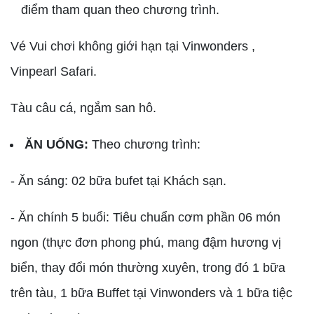
điểm tham quan theo chương trình.
Vé Vui chơi không giới hạn tại Vinwonders ,
Vinpearl Safari.
Tàu câu cá, ngắm san hô.
ĂN UỐNG:
Theo chương trình:
- Ăn sáng: 02 bữa bufet tại Khách sạn.
- Ăn chính 5 buổi: Tiêu chuẩn cơm phần 06 món
ngon (thực đơn phong phú, mang đậm hương vị
biển, thay đổi món thường xuyên, trong đó 1 bữa
trên tàu, 1 bữa Buffet tại Vinwonders và 1 bữa tiệc