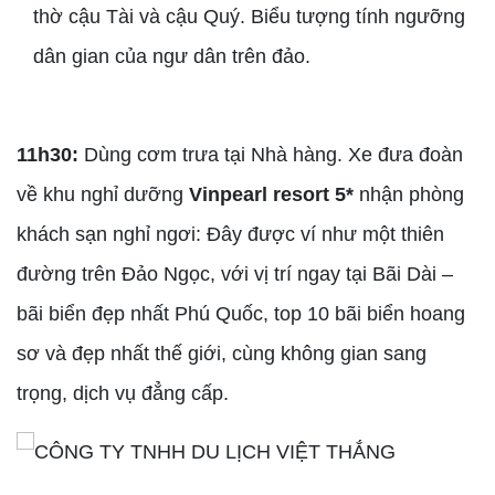
thờ cậu Tài và cậu Quý. Biểu tượng tính ngưỡng
dân gian của ngư dân trên đảo.
11h30:
Dùng cơm trưa tại Nhà hàng. Xe đưa đoàn
về khu nghỉ dưỡng
Vinpearl resort 5*
nhận phòng
khách sạn nghỉ ngơi: Đây được ví như một thiên
đường trên Đảo Ngọc, với vị trí ngay tại Bãi Dài –
bãi biển đẹp nhất Phú Quốc, top 10 bãi biển hoang
sơ và đẹp nhất thế giới, cùng không gian sang
trọng, dịch vụ đẳng cấp.