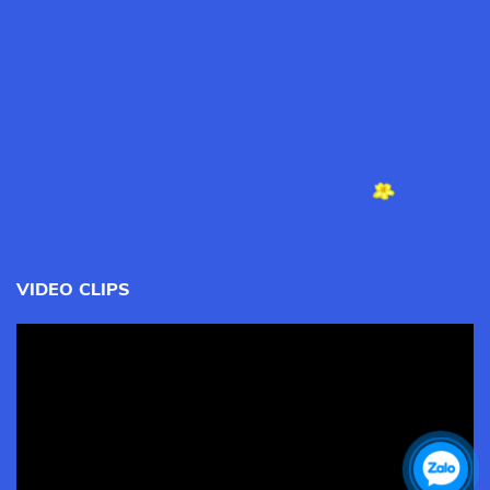
VIDEO CLIPS